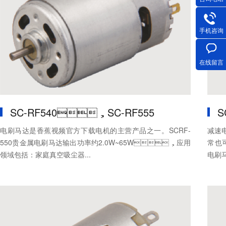
手机咨询
在线留言
SC-RF540，SC-RF555
S
电刷马达是香蕉视频官方下载电机的主营产品之一。SCRF-
减速电
550贵金属电刷马达输出功率约2.0W~65W，应用
常也可
领域包括：家庭真空吸尘器...
电刷马.