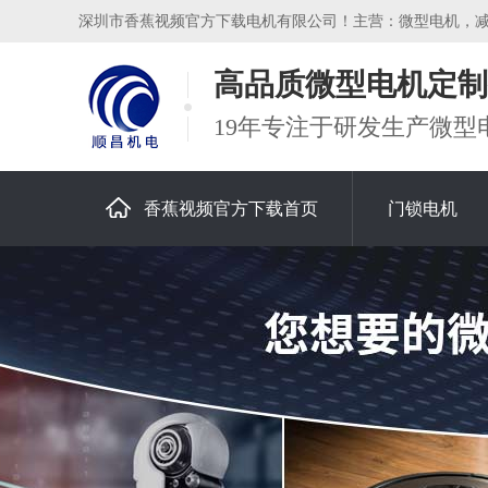
深圳市香蕉视频官方下载电机有限公司！主营：微型电机，减速
高品质微型电机定制
19年专注于研发生产微型
香蕉视频官方下载首页
门锁电机
关于香蕉视频官方下载