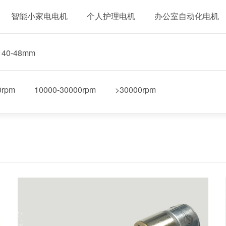
智能小家电电机
个人护理电机
办公室自动化电机
40-48mm
0rpm
10000-30000rpm
>30000rpm