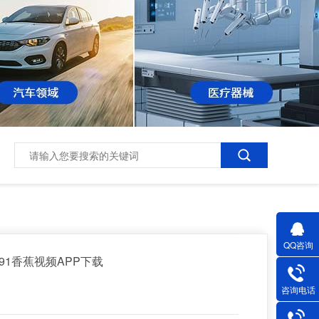
QQ咨询
91香蕉视频APP下载
咨询电话