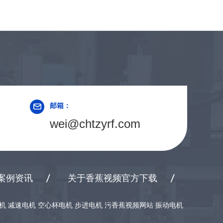
邮箱：
wei@chtzyrf.com
案例资讯
关于香蕉视频官方下载
型电机 减速电机 空心杯电机 步进电机 污香蕉视频网站 振动电机