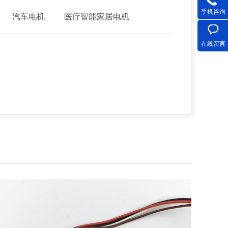
手机咨询
汽车电机
医疗智能家居电机
在线留言