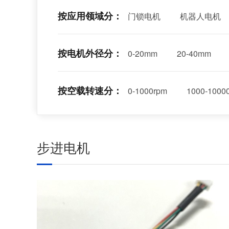
按应用领域分：
门锁电机
机器人电机
按电机外径分：
0-20mm
20-40mm
按空载转速分：
0-1000rpm
1000-1000
步进电机