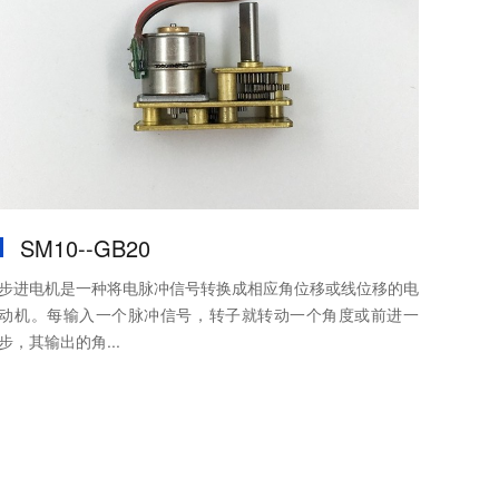
SM10--GB20
步进电机是一种将电脉冲信号转换成相应角位移或线位移的电
动机。每输入一个脉冲信号，转子就转动一个角度或前进一
步，其输出的角...