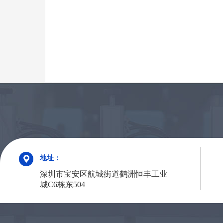
地址：
深圳市宝安区航城街道鹤洲恒丰工业
城C6栋东504