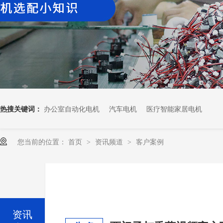
热搜关键词：
办公室自动化电机
汽车电机
医疗智能家居电机
您当前的位置：
首页
资讯频道
客户案例
>
>
资讯