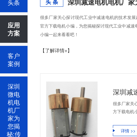
头条
头 条
很多厂家关心探讨现代工业中减速电机的技术发展趋势
应用
官方下载电机小编，为您揭秘探讨现代工业中减速电
方案
小编一起来看看吧！
【了解详情+】
客户
案例
深圳
深圳减
微电
机电
很多厂家关心
机厂
方下载电机小编
家为
您揭
详情 >>
秘:传