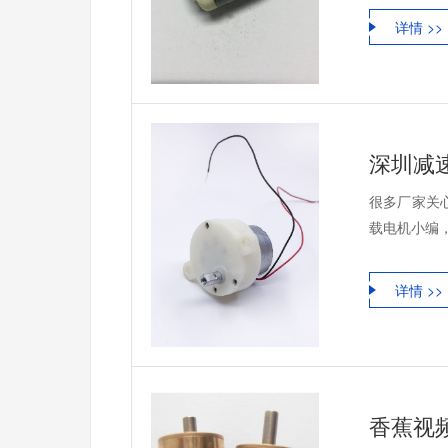
详情 >>
深圳减速
很多厂家关心
载电机小编
详情 >>
香蕉视