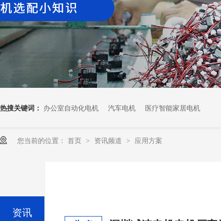
热搜关键词：
办公室自动化电机
汽车电机
医疗智能家居电机
您当前的位置：
首页
资讯频道
应用方案
>
>
资讯