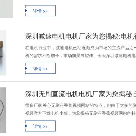
详情 >>
在电机行业中，减速电机已经逐渐成为市场的主流产品之一
机的需求不断增长，市场前景展望佳。今天深圳减速电机电机厂
详情 >>
很多厂家关心无刷污香蕉视频网站的特点，但由于太多的资
视频官方下载电机小编，为您揭秘无刷污香蕉视频网站的特点及优势
详情 >>