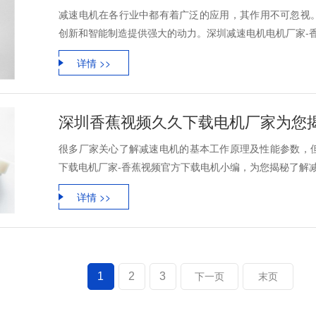
减速电机在各行业中都有着广泛的应用，其作用不可忽视
创新和智能制造提供强大的动力。深圳减速电机电机厂家-
详情 >>
很多厂家关心了解减速电机的基本工作原理及性能参数，
下载电机厂家-香蕉视频官方下载电机小编，为您揭秘了解减
详情 >>
1
2
3
下一页
末页