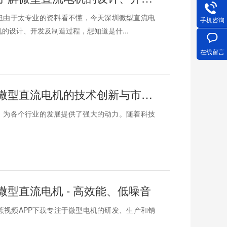
，但由于太专业的资料看不懂，今天深圳微型直流电
手机咨询
、开发及制造过程，想知道是什...
在线留言
深圳微型直流电机电机厂家为您揭秘:微型直流电机的技术创新与市场应用
，为各个行业的发展提供了强大的动力。随着科技
直流电机 - 高效能、低噪音
蕉视频APP下载专注于微型电机的研发、生产和销