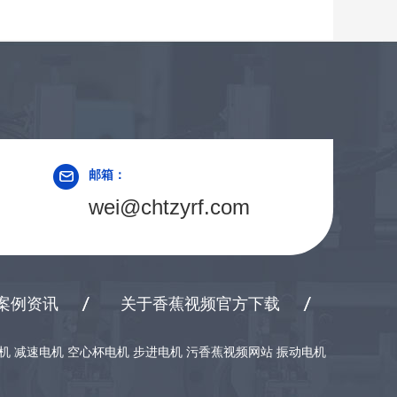
邮箱：
wei@chtzyrf.com
案例资讯
关于香蕉视频官方下载
：微型电机 减速电机 空心杯电机 步进电机 污香蕉视频网站 振动电机