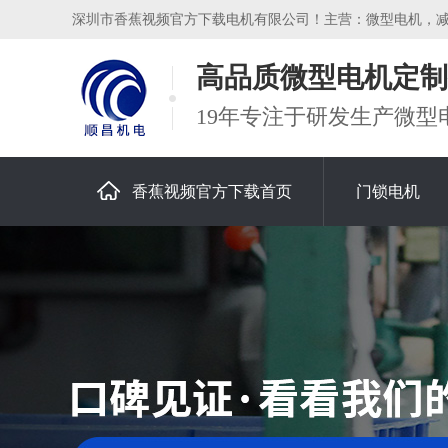
深圳市香蕉视频官方下载电机有限公司！主营：微型电机，减速电机
高品质微型电机定制
19年专注于研发生产微型
香蕉视频官方下载首页
门锁电机
关于香蕉视频官方下载