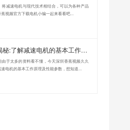
。将减速电机与现代技术相结合，可以为各种产品
香蕉视频官方下载电机小编一起来看看吧...
深圳香蕉视频久久下载电机厂家为您揭秘:了解减速电机的基本工作原理及性能参数
但由于太多的资料看不懂，今天深圳香蕉视频久久
速电机的基本工作原理及性能参数，想知道...