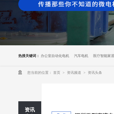
热搜关键词：
办公室自动化电机
汽车电机
医疗智能家
您当前的位置：
首页
资讯频道
资讯头条
>
>
资讯