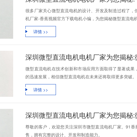
很多厂家关心微型直流电机的设计、开发及制造过程了
机厂家-香蕉视频官方下载电机小编，为您揭秘微型直流电机的设计
详情 >>
微型直流电机在技术创新和市场应用方面取得了显著成果
的迅速发展，相信微型直流电机在未来还将取得更多突破。
详情 >>
深圳微型直流电机电机厂家为您揭秘:微型
尊敬的客户，欢迎您关注深圳市微型直流电机厂家。91香
售，拥有完整的设计、开发和制造能力。