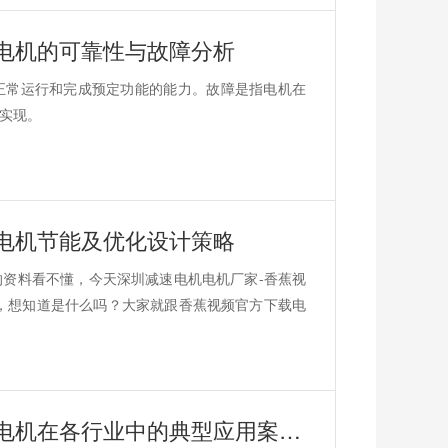
电机的可靠性与故障分析
能正常运行和完成预定功能的能力。故障是指电机在
。
电机节能及优化设计策略
的资料看不懂，今天深圳减速电机电机厂家-香蕉视
，想知道是什么吗？大家就跟香蕉视频官方下载电
深圳减速电机电机厂家为您揭秘:减速电机在各行业中的典型应用案例分享