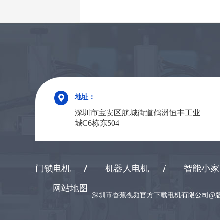
地址：
深圳市宝安区航城街道鹤洲恒丰工业
城C6栋东504
门锁电机
机器人电机
智能小家
网站地图
深圳市香蕉视频官方下载电机有限公司@