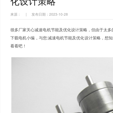
化设计策略
来源：
|
发布日期：2023-10-28
很多厂家关心减速电机节能及优化设计策略，但由于太多的
下载电机小编，与您:减速电机节能及优化设计策略
看看吧！