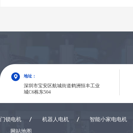
地址：
深圳市宝安区航城街道鹤洲恒丰工业
城C6栋东504
门锁电机
机器人电机
智能小家电电机
网站地图