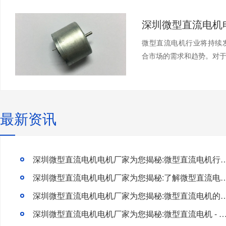
微型直流电机行业将持续发
合市场的需求和趋势。对于
最新资讯
深圳微型直流电机电机厂家为您揭秘:微型直流电机行
深圳微型直流电机电机厂家为您揭秘:了解微型直流电机的设
深圳微型直流电机电机厂家为您揭秘:微型直流电
深圳微型直流电机电机厂家为您揭秘:微型直流电机 - 高效能