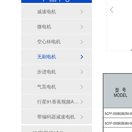
减速电机
微电机
空心杯电机
无刷电机
步进电机
深圳香蕉视频久久下载电机厂家为您揭秘:了解减速电机的基本工作原理及性能参数
气泵电机
行星91香蕉视频APP下载
带编码器减速电机