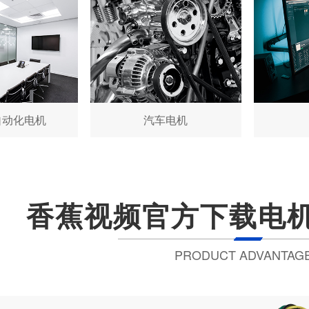
自动化电机
汽车电机
香蕉视频官方下载电机
PRODUCT ADVANTAG