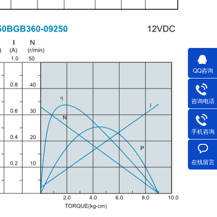
QQ咨询
咨询电话
手机咨询
在线留言