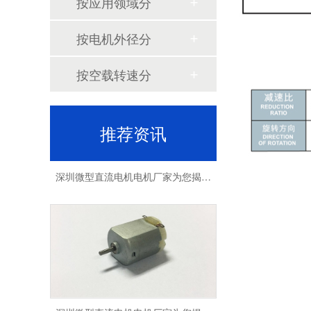
按应用领域分
深圳微型直流电机电机厂家为您揭秘:微型直流电机行业中的技术进步与未来趋势
按电机外径分
按空载转速分
推荐资讯
深圳微型直流电机电机厂家为您揭秘:了解微型直流电机的设计、开发及制造过程
深圳微型直流电机电机厂家为您揭秘:微型直流电机的技术创新与市场应用