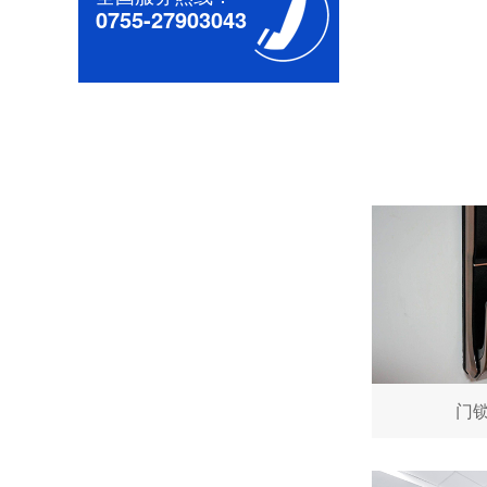
0755-27903043
深圳无刷直流电机电机厂家为您揭秘:无刷污香蕉视频网站的特点及优势分析
深圳减速电机电机厂家为您揭秘:减速电机的可靠性与故障分析
门