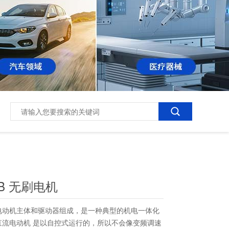
GB 无刷电机
动机主体和驱动器组成，是一种典型的机电一体化
刷直流电动机 是以自控式运行的，所以不会像变频调速