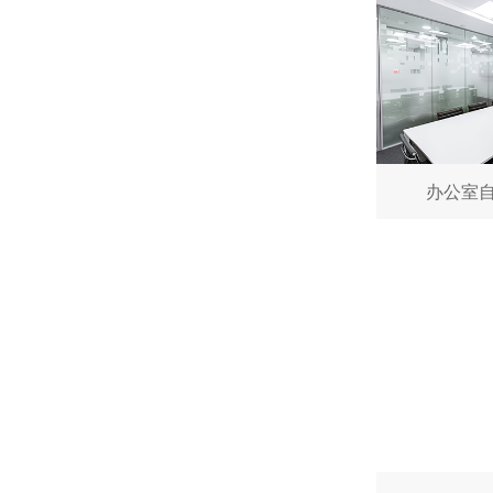
深圳减速电机电机厂家为您揭秘:减速电机节能及优化设计策略
办公室
深圳减速电机电机厂家为您揭秘:减速电机在各行业中的典型应用案例分享