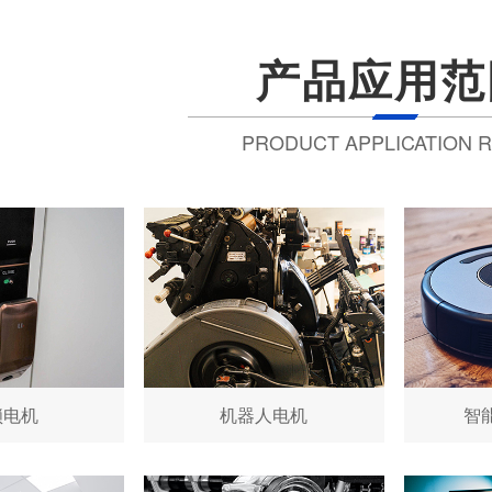
产品应用范
PRODUCT APPLICATION 
锁电机
机器人电机
智