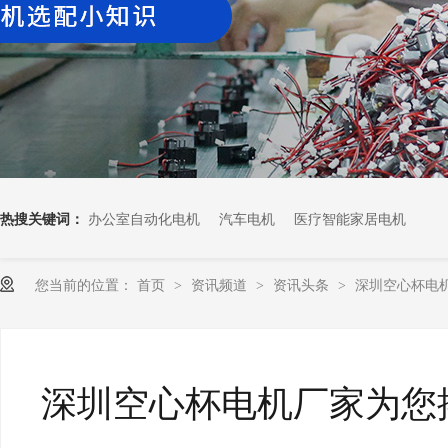
热搜关键词：
办公室自动化电机
汽车电机
医疗智能家居电机
您当前的位置：
首页
资讯频道
资讯头条
深圳空心杯电机
>
>
>
深圳空心杯电机厂家为您揭