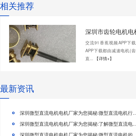
相关推荐
交流91香蕉视频APP下
APP下载都由减速电机(齿轮
直...
【详情+】
最新资讯
深圳微型直流电机电机厂家为您揭秘:微型直流电机行
深圳微型直流电机电机厂家为您揭秘:了解微型直流电机的
深圳微型直流电机电机厂家为您揭秘:微型直流电